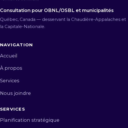
Consultation pour OBNL/OSBL et municipalités
Québec, Canada — desservant la Chaudière-Appalaches et
la Capitale-Nationale.
NAVIGATION
Accueil
À propos
Services
Nous joindre
SERVICES
Planification stratégique