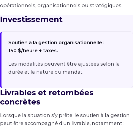
opérationnels, organisationnels ou stratégiques.
Investissement
Soutien à la gestion organisationnelle :
150 $/heure + taxes.
Les modalités peuvent être ajustées selon la
durée et la nature du mandat.
Livrables et retombées
concrètes
Lorsque la situation s’y prête, le soutien à la gestion
peut être accompagné d’un livrable, notamment :