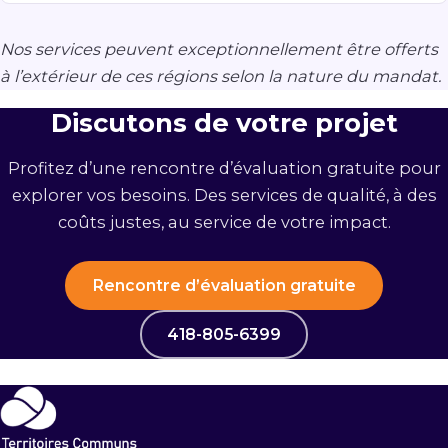
Nos services peuvent exceptionnellement être offerts
à l’extérieur de ces régions selon la nature du mandat.
Discutons de votre projet
Profitez d’une rencontre d’évaluation gratuite pour
explorer vos besoins. Des services de qualité, à des
coûts justes, au service de votre impact.
Rencontre d’évaluation gratuite
418-805-6399