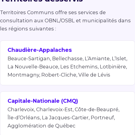
Territoires Communs offre ses services de
consultation aux OBNL/OSBL et municipalités dans
les régions suivantes :
Chaudière-Appalaches
Beauce-Sartigan, Bellechasse, L’Amiante, L’Islet,
La Nouvelle-Beauce, Les Etchemins, Lotbinière,
Montmagny, Robert-Cliche, Ville de Lévis
Capitale-Nationale (CMQ)
Charlevoix, Charlevoix-Est, Côte-de-Beaupré,
Île-d’Orléans, La Jacques-Cartier, Portneuf,
Agglomération de Québec