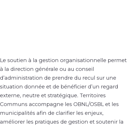
Le soutien à la gestion organisationnelle permet
à la direction générale ou au conseil
d’administration de prendre du recul sur une
situation donnée et de bénéficier d’un regard
externe, neutre et stratégique. Territoires
Communs accompagne les OBNL/OSBL et les
municipalités afin de clarifier les enjeux,
améliorer les pratiques de gestion et soutenir la