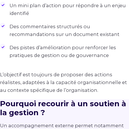
Un mini plan d’action pour répondre à un enjeu
identifié
Des commentaires structurés ou
recommandations sur un document existant
Des pistes d’amélioration pour renforcer les
pratiques de gestion ou de gouvernance
L’objectif est toujours de proposer des actions
réalistes, adaptées à la capacité organisationnelle et
au contexte spécifique de l’organisation.
Pourquoi recourir à un soutien à
la gestion ?
Un accompagnement externe permet notamment