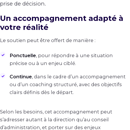
prise de décision.
Un accompagnement adapté à
votre réalité
Le soutien peut être offert de manière :
Ponctuelle
, pour répondre à une situation
précise ou à un enjeu ciblé.
Continue
, dans le cadre d’un accompagnement
ou d’un coaching structuré, avec des objectifs
clairs définis dès le départ.
Selon les besoins, cet accompagnement peut
s’adresser autant à la direction qu’au conseil
d’administration, et porter sur des enjeux