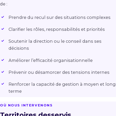
de :
Prendre du recul sur des situations complexes
Clarifier les rôles, responsabilités et priorités
Soutenir la direction ou le conseil dans ses
décisions
Améliorer l’efficacité organisationnelle
Prévenir ou désamorcer des tensions internes
Renforcer la capacité de gestion à moyen et long
terme
OÙ NOUS INTERVENONS
Territoires desservis