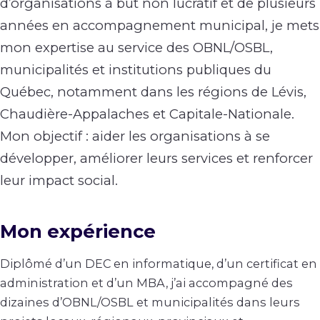
d’organisations à but non lucratif et de plusieurs
années en accompagnement municipal, je mets
mon expertise au service des OBNL/OSBL,
municipalités et institutions publiques du
Québec, notamment dans les régions de Lévis,
Chaudière-Appalaches et Capitale-Nationale.
Mon objectif : aider les organisations à se
développer, améliorer leurs services et renforcer
leur impact social.
Mon expérience
Diplômé d’un DEC en informatique, d’un certificat en
administration et d’un MBA, j’ai accompagné des
dizaines d’OBNL/OSBL et municipalités dans leurs