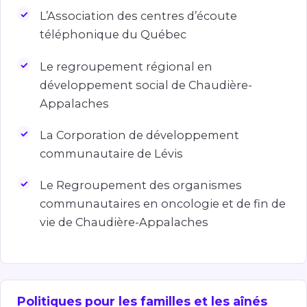
L’Association des centres d’écoute
téléphonique du Québec
Le regroupement régional en
développement social de Chaudière-
Appalaches
La Corporation de développement
communautaire de Lévis
Le Regroupement des organismes
communautaires en oncologie et de fin de
vie de Chaudière-Appalaches
Politiques pour les familles et les aînés