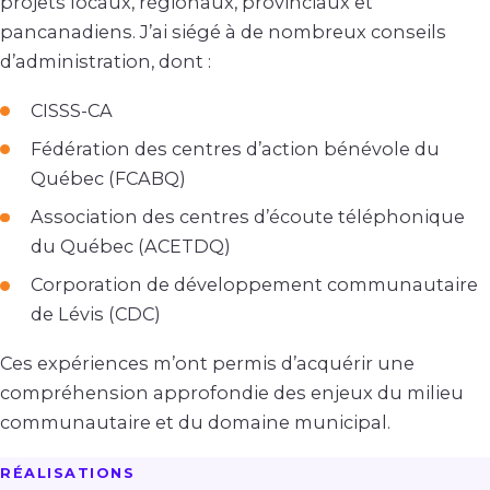
projets locaux, régionaux, provinciaux et
pancanadiens. J’ai siégé à de nombreux conseils
d’administration, dont :
CISSS-CA
Fédération des centres d’action bénévole du
Québec (FCABQ)
Association des centres d’écoute téléphonique
du Québec (ACETDQ)
Corporation de développement communautaire
de Lévis (CDC)
Ces expériences m’ont permis d’acquérir une
compréhension approfondie des enjeux du milieu
communautaire et du domaine municipal.
RÉALISATIONS