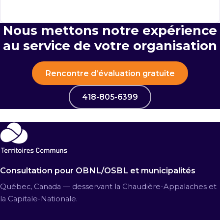
Nous mettons notre expérience
au service de votre organisation
Rencontre d’évaluation gratuite
418-805-6399
Consultation pour OBNL/OSBL et municipalités
Québec, Canada — desservant la Chaudière-Appalaches et
la Capitale-Nationale.