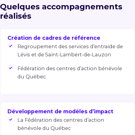
Quelques accompagnements
réalisés
Création de cadres de référence
Regroupement des services d’entraide de
Lévis et de Saint-Lambert-de-Lauzon
Fédération des centres d’action bénévole
du Québec
Développement de modèles d’impact
La Fédération des centres d’action
bénévole du Québec