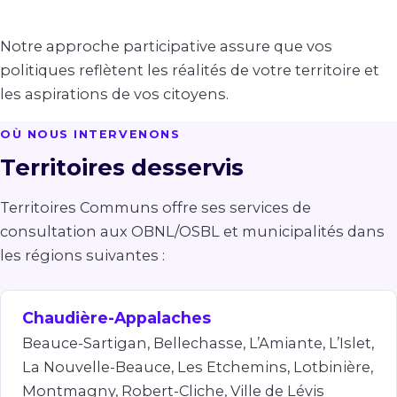
Notre approche participative assure que vos
politiques reflètent les réalités de votre territoire et
les aspirations de vos citoyens.
OÙ NOUS INTERVENONS
Territoires desservis
Territoires Communs offre ses services de
consultation aux OBNL/OSBL et municipalités dans
les régions suivantes :
Chaudière-Appalaches
Beauce-Sartigan, Bellechasse, L’Amiante, L’Islet,
La Nouvelle-Beauce, Les Etchemins, Lotbinière,
Montmagny, Robert-Cliche, Ville de Lévis