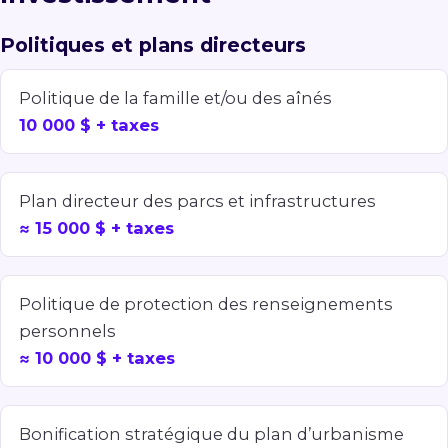
Politiques et plans directeurs
Politique de la famille et/ou des aînés
10 000 $ + taxes
Plan directeur des parcs et infrastructures
≈ 15 000 $ + taxes
Politique de protection des renseignements
personnels
≈ 10 000 $ + taxes
Bonification stratégique du plan d’urbanisme