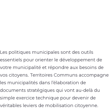
Les politiques municipales sont des outils
essentiels pour orienter le développement de
votre municipalité et répondre aux besoins de
vos citoyens. Territoires Communs accompagne
les municipalités dans l’élaboration de
documents stratégiques qui vont au-delà du
simple exercice technique pour devenir de
véritables leviers de mobilisation citoyenne.