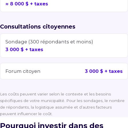
≈ 8 000 $ + taxes
Consultations citoyennes
Sondage (300 répondants et moins)
3 000 $ + taxes
Forum citoyen
3 000 $ + taxes
Les coûts peuvent varier selon le contexte et les besoins
spécifiques de votre municipalité. Pour les sondages, le nombre
de répondants, la logistique assumée et d’autres facteurs
peuvent influencer le coût.
Pourquoi investir dans des