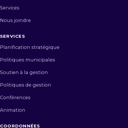
Services
Nous joindre
SERVICES
Planification stratégique
Politiques municipales
Soutien à la gestion
Politiques de gestion
Conférences
Animation
COORDONNÉES