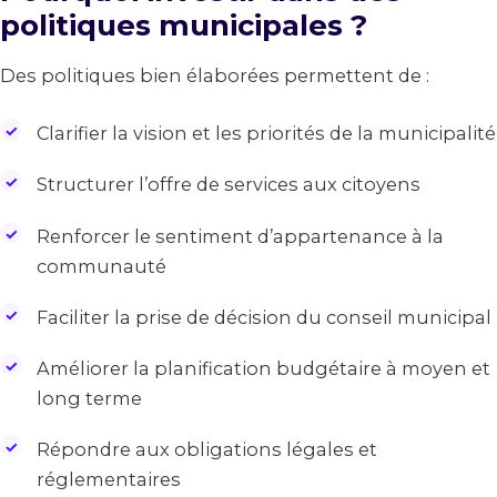
politiques municipales ?
Des politiques bien élaborées permettent de :
Clarifier la vision et les priorités de la municipalité
Structurer l’offre de services aux citoyens
Renforcer le sentiment d’appartenance à la
communauté
Faciliter la prise de décision du conseil municipal
Améliorer la planification budgétaire à moyen et
long terme
Répondre aux obligations légales et
réglementaires