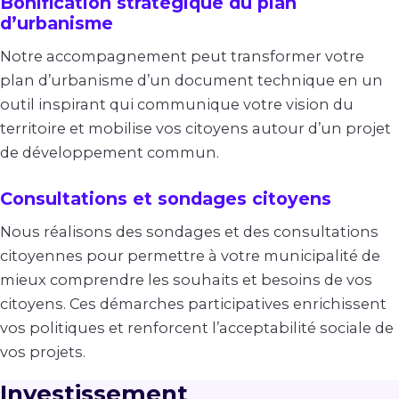
Bonification stratégique du plan
d’urbanisme
Notre accompagnement peut transformer votre
plan d’urbanisme d’un document technique en un
outil inspirant qui communique votre vision du
territoire et mobilise vos citoyens autour d’un projet
de développement commun.
Consultations et sondages citoyens
Nous réalisons des sondages et des consultations
citoyennes pour permettre à votre municipalité de
mieux comprendre les souhaits et besoins de vos
citoyens. Ces démarches participatives enrichissent
vos politiques et renforcent l’acceptabilité sociale de
vos projets.
Investissement