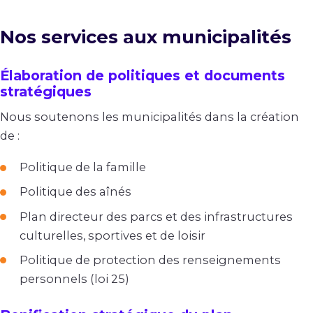
Nos services aux municipalités
Élaboration de politiques et documents
stratégiques
Nous soutenons les municipalités dans la création
de :
Politique de la famille
Politique des aînés
Plan directeur des parcs et des infrastructures
culturelles, sportives et de loisir
Politique de protection des renseignements
personnels (loi 25)