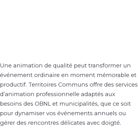
Une animation de qualité peut transformer un
événement ordinaire en moment mémorable et
productif. Territoires Communs offre des services
d’animation professionnelle adaptés aux
besoins des OBNL et municipalités, que ce soit
pour dynamiser vos événements annuels ou
gérer des rencontres délicates avec doigté.