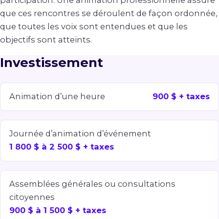
que ces rencontres se déroulent de façon ordonnée,
que toutes les voix sont entendues et que les
objectifs sont atteints.
Investissement
Animation d’une heure
900 $ + taxes
Journée d’animation d’événement
1 800 $ à 2 500 $ + taxes
Assemblées générales ou consultations
citoyennes
900 $ à 1 500 $ + taxes