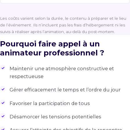
Les coûts varient selon la durée, le contenu à préparer et le lieu
de l’événement. Ils n’incluent pas les frais d’hébergement ni les
suivis à réaliser après l’animation, au-delà du post-mortem.
Pourquoi faire appel à un
animateur professionnel ?
Maintenir une atmosphère constructive et
respectueuse
Gérer efficacement le temps et l’ordre du jour
Favoriser la participation de tous
Désamorcer les tensions potentielles