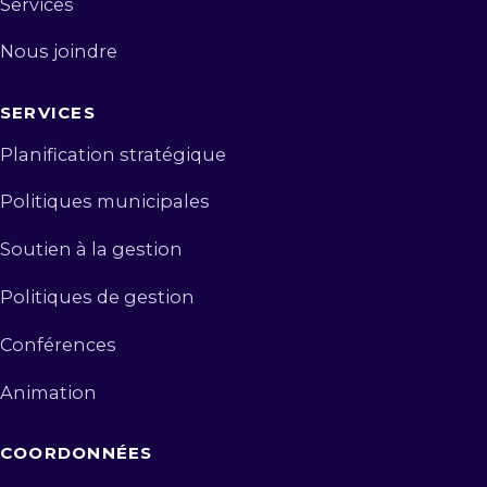
Services
Nous joindre
SERVICES
Planification stratégique
Politiques municipales
Soutien à la gestion
Politiques de gestion
Conférences
Animation
COORDONNÉES