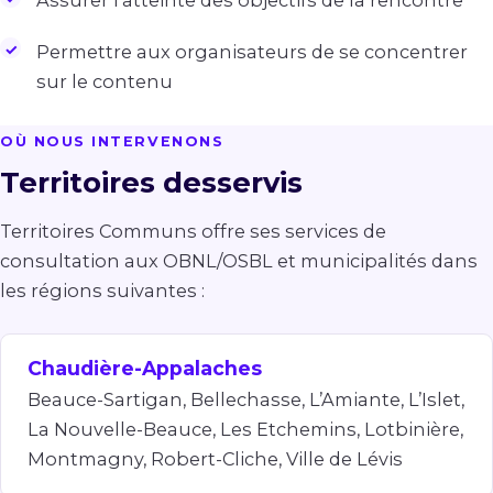
Assurer l’atteinte des objectifs de la rencontre
Permettre aux organisateurs de se concentrer
sur le contenu
OÙ NOUS INTERVENONS
Territoires desservis
Territoires Communs offre ses services de
consultation aux OBNL/OSBL et municipalités dans
les régions suivantes :
Chaudière-Appalaches
Beauce-Sartigan, Bellechasse, L’Amiante, L’Islet,
La Nouvelle-Beauce, Les Etchemins, Lotbinière,
Montmagny, Robert-Cliche, Ville de Lévis