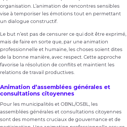
organisation. L’animation de rencontres sensibles
vise à temporiser les émotions tout en permettant
un dialogue constructif.
Le but n’est pas de censurer ce qui doit être exprimé,
mais de faire en sorte que, par une animation
professionnelle et humaine, les choses soient dites
de la bonne manière, avec respect. Cette approche
favorise la résolution de conflits et maintient les
relations de travail productives.
Animation d’assemblées générales et
consultations citoyennes
Pour les municipalités et OBNL/OSBL, les
assemblées générales et consultations citoyennes
sont des moments cruciaux de gouvernance et de
participation. Une animation professionnelle assure