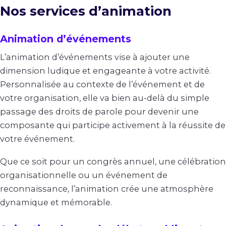
Nos services d’animation
Animation d’événements
L’animation d’événements vise à ajouter une
dimension ludique et engageante à votre activité.
Personnalisée au contexte de l’événement et de
votre organisation, elle va bien au-delà du simple
passage des droits de parole pour devenir une
composante qui participe activement à la réussite de
votre événement.
Que ce soit pour un congrès annuel, une célébration
organisationnelle ou un événement de
reconnaissance, l’animation crée une atmosphère
dynamique et mémorable.