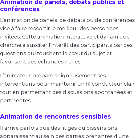
Animation de panels, débats publics et
conférences
L’animation de panels, de débats ou de conférences
vise à faire ressortir le meilleur des personnes
invitées. Cette animation interactive et dynamique
cherche à susciter l’intérêt des participants par des
questions qui touchent le cœur du sujet et
favorisent des échanges riches.
L’animateur prépare soigneusement ses
interventions pour maintenir un fil conducteur clair
tout en permettant des discussions spontanées et
pertinentes.
Animation de rencontres sensibles
Il arrive parfois que des litiges ou dissensions
apparaissent au sein des parties prenantes d’une