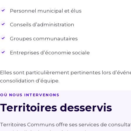
Personnel municipal et élus
Conseils d’administration
Groupes communautaires
Entreprises d’économie sociale
Elles sont particulièrement pertinentes lors d’évé
consolidation d’équipe.
OÙ NOUS INTERVENONS
Territoires desservis
Territoires Communs offre ses services de consult