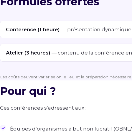
Formules offertes
Conférence (1 heure)
— présentation dynamique 
Atelier (3 heures)
— contenu de la conférence enric
Les coûts peuvent varier selon le lieu et la préparation nécessair
Pour qui ?
Ces conférences s’adressent aux :
Équipes d’organismes à but non lucratif (OBNL