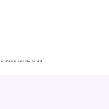
ue ou de sessions de