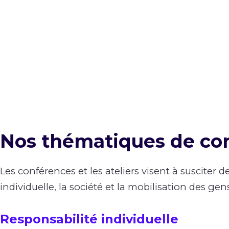
développement s
Nos thématiques de co
Les conférences et les ateliers visent à susciter d
individuelle, la société et la mobilisation des gen
Responsabilité individuelle