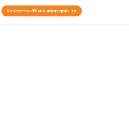
Rencontre d’évaluation gratuite