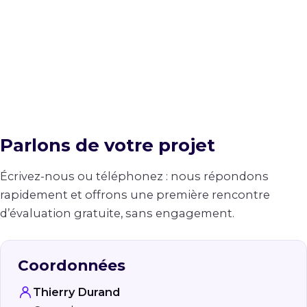
engagement, pour discuter de vos besoins.
Parlons de votre projet
Écrivez-nous ou téléphonez : nous répondons
rapidement et offrons une première rencontre
d’évaluation gratuite, sans engagement.
Coordonnées
Thierry Durand