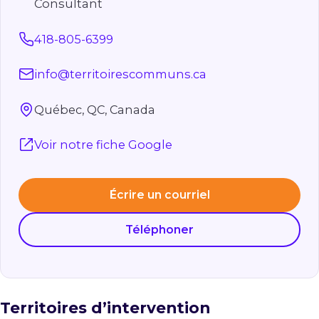
Consultant
418-805-6399
info@territoirescommuns.ca
Québec, QC, Canada
Voir notre fiche Google
Écrire un courriel
Téléphoner
Territoires d’intervention