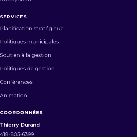
SERVICES
Planification stratégique
Politiques municipales
Soutien à la gestion
Politiques de gestion
Conférences
Animation
COORDONNÉES
Thierry Durand
418-805-6399